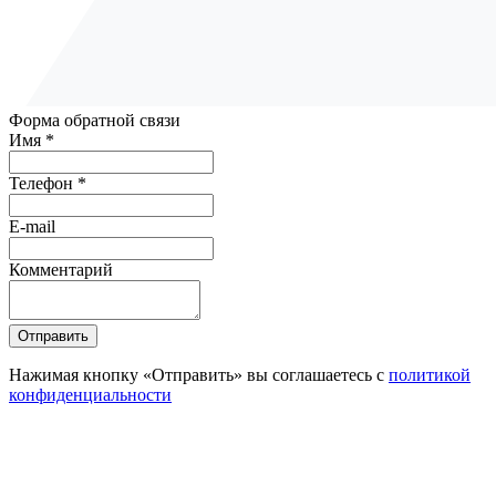
Форма обратной связи
Имя *
Телефон *
E-mail
Комментарий
Отправить
Нажимая кнопку «Отправить» вы соглашаетесь с
политикой
конфиденциальности