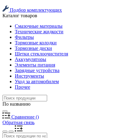
Подбор комплектующих
Каталог товаров
Смазочные материалы
Технические жидкости
Фильтры
Тормозные колодки
Тормозные диски
Щетки стеклоочистителя
Аккумуляторы
Элементы питания
Зарядные устройства
Инструменты
Уход за автомобилем
Прочее
По названию
Сравнение
(
)
Обратная связь