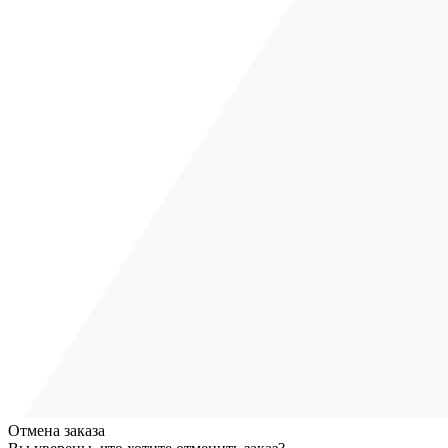
Отмена заказа