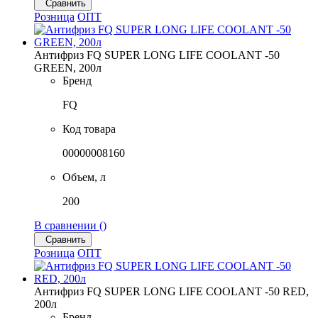
Сравнить
Розница
ОПТ
Антифриз FQ SUPER LONG LIFE COOLANT -50
GREEN, 200л
Бренд
FQ
Код товара
00000008160
Объем, л
200
В сравнении (
)
Сравнить
Розница
ОПТ
Антифриз FQ SUPER LONG LIFE COOLANT -50 RED,
200л
Бренд