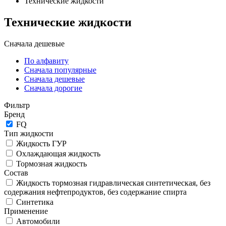
Технические жидкости
Технические жидкости
Сначала дешевые
По алфавиту
Сначала популярные
Сначала дешевые
Сначала дорогие
Фильтр
Бренд
FQ
Тип жидкости
Жидкость ГУР
Охлаждающая жидкость
Тормозная жидкость
Состав
Жидкость тормозная гидравлическая синтетическая, без
содержания нефтепродуктов, без содержание спирта
Синтетика
Применение
Автомобили