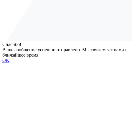
Спасибо!
Ваше сообщение успешно отправлено. Мы свяжемся с вами в
ближайшее время.
OK