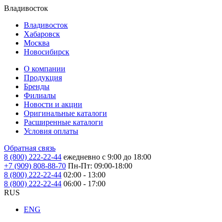
Владивосток
Владивосток
Хабаровск
Москва
Новосибирск
О компании
Продукция
Бренды
Филиалы
Новости и акции
Оригинальные каталоги
Расширенные каталоги
Условия оплаты
Обратная связь
8 (800) 222-22-44
ежедневно с 9:00 до 18:00
+7 (909) 808-88-70
Пн-Пт: 09:00-18:00
8 (800) 222-22-44
02:00 - 13:00
8 (800) 222-22-44
06:00 - 17:00
RUS
ENG