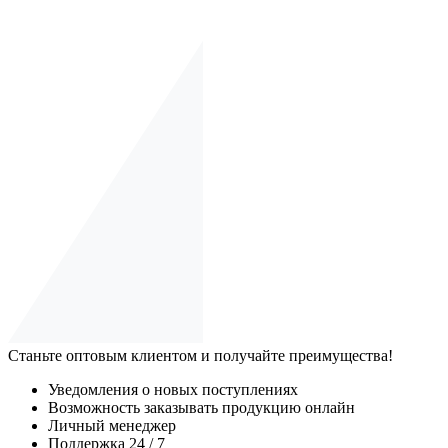
Станьте оптовым клиентом и получайте преимущества!
Уведомления о новых поступлениях
Возможность заказывать продукцию онлайн
Личный менеджер
Поддержка 24 / 7