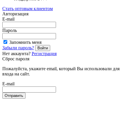
Стать оптовым клиентом
Авторизация
E-mail
Пароль
Запомнить меня
Забыли пароль?
Войти
Нет аккаунта?
Регистрация
Сброс пароля
Пожалуйста, укажите email, который Вы использовали для
входа на сайт.
E-mail
Отправить