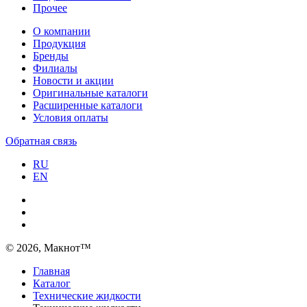
Прочее
О компании
Продукция
Бренды
Филиалы
Новости и акции
Оригинальные каталоги
Расширенные каталоги
Условия оплаты
Обратная связь
RU
EN
© 2026, Макнот™
Главная
Каталог
Технические жидкости