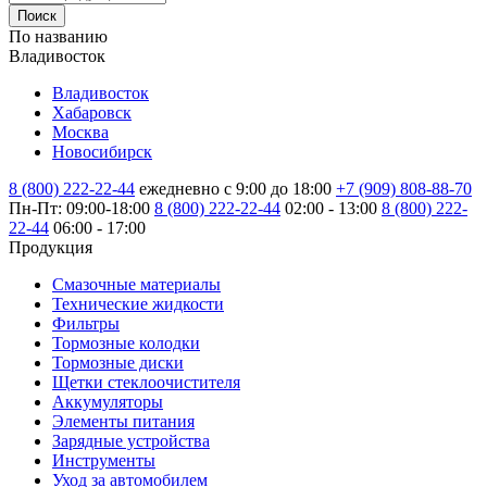
Поиск
По названию
Владивосток
Владивосток
Хабаровск
Москва
Новосибирск
8 (800) 222-22-44
ежедневно с 9:00 до 18:00
+7 (909) 808-88-70
Пн-Пт: 09:00-18:00
8 (800) 222-22-44
02:00 - 13:00
8 (800) 222-
22-44
06:00 - 17:00
Продукция
Смазочные материалы
Технические жидкости
Фильтры
Тормозные колодки
Тормозные диски
Щетки стеклоочистителя
Аккумуляторы
Элементы питания
Зарядные устройства
Инструменты
Уход за автомобилем