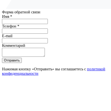
Форма обратной связи
Имя *
Телефон *
E-mail
Комментарий
Отправить
Нажимая кнопку «Отправить» вы соглашаетесь с
политикой
конфиденциальности