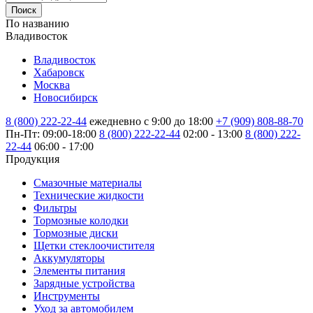
Поиск
По названию
Владивосток
Владивосток
Хабаровск
Москва
Новосибирск
8 (800) 222-22-44
ежедневно с 9:00 до 18:00
+7 (909) 808-88-70
Пн-Пт: 09:00-18:00
8 (800) 222-22-44
02:00 - 13:00
8 (800) 222-
22-44
06:00 - 17:00
Продукция
Смазочные материалы
Технические жидкости
Фильтры
Тормозные колодки
Тормозные диски
Щетки стеклоочистителя
Аккумуляторы
Элементы питания
Зарядные устройства
Инструменты
Уход за автомобилем