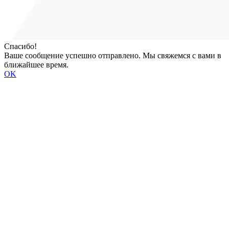
Спасибо!
Ваше сообщение успешно отправлено. Мы свяжемся с вами в
ближайшее время.
OK