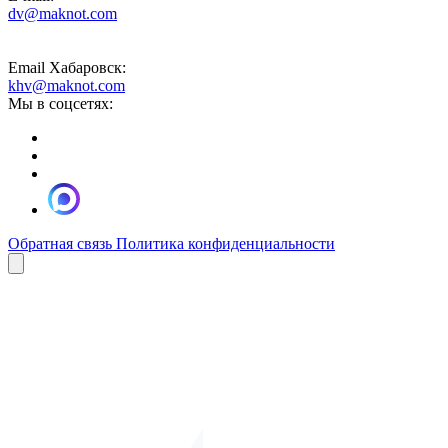
dv@maknot.com
Email Хабаровск:
khv@maknot.com
Мы в соцсетях:
Обратная связь
Политика конфиденциальности