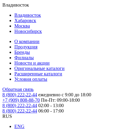
Владивосток
Владивосток
Хабаровск
Москва
Новосибирск
О компании
Продукция
Бренды
Филиалы
Новости и акции
Оригинальные каталоги
Расширенные каталоги
Условия оплаты
Обратная связь
8 (800) 222-22-44
ежедневно с 9:00 до 18:00
+7 (909) 808-88-70
Пн-Пт: 09:00-18:00
8 (800) 222-22-44
02:00 - 13:00
8 (800) 222-22-44
06:00 - 17:00
RUS
ENG