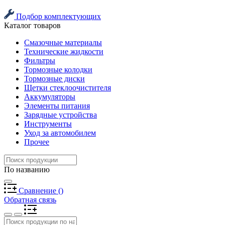
Подбор комплектующих
Каталог товаров
Смазочные материалы
Технические жидкости
Фильтры
Тормозные колодки
Тормозные диски
Щетки стеклоочистителя
Аккумуляторы
Элементы питания
Зарядные устройства
Инструменты
Уход за автомобилем
Прочее
По названию
Сравнение
(
)
Обратная связь