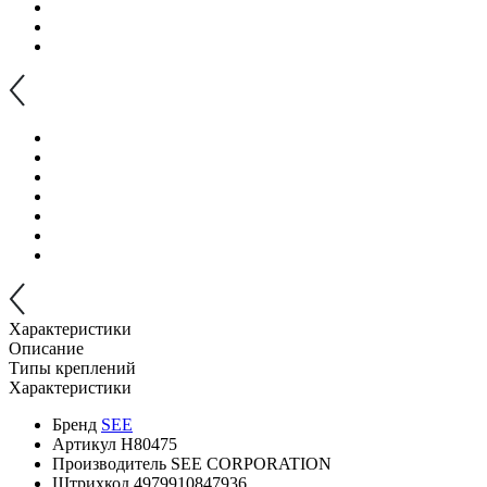
Характеристики
Описание
Типы креплений
Характеристики
Бренд
SEE
Артикул
H80475
Производитель
SEE CORPORATION
Штрихкод
4979910847936