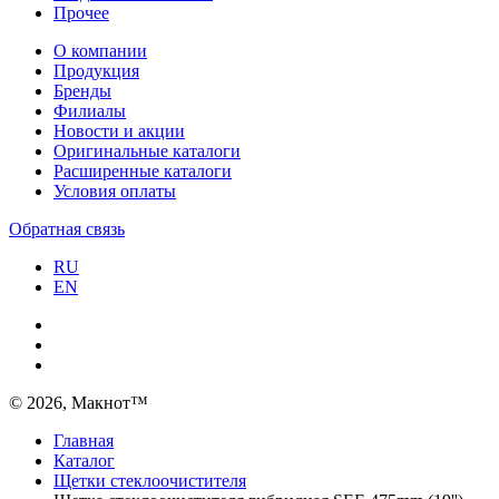
Прочее
О компании
Продукция
Бренды
Филиалы
Новости и акции
Оригинальные каталоги
Расширенные каталоги
Условия оплаты
Обратная связь
RU
EN
© 2026, Макнот™
Главная
Каталог
Щетки стеклоочистителя