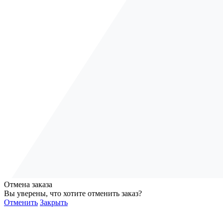
Отмена заказа
Вы уверены, что хотите отменить заказ?
Отменить
Закрыть