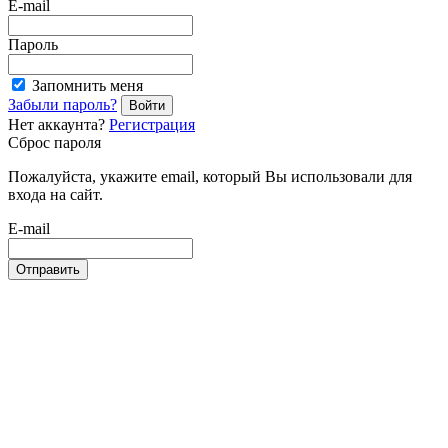
E-mail
Пароль
Запомнить меня
Забыли пароль?
Войти
Нет аккаунта?
Регистрация
Сброс пароля
Пожалуйста, укажите email, который Вы использовали для
входа на сайт.
E-mail
Отправить