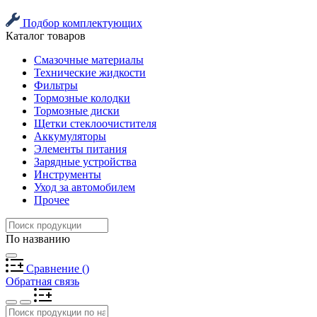
Подбор комплектующих
Каталог товаров
Смазочные материалы
Технические жидкости
Фильтры
Тормозные колодки
Тормозные диски
Щетки стеклоочистителя
Аккумуляторы
Элементы питания
Зарядные устройства
Инструменты
Уход за автомобилем
Прочее
По названию
Сравнение
(
)
Обратная связь