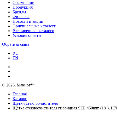
О компании
Продукция
Бренды
Филиалы
Новости и акции
Оригинальные каталоги
Расширенные каталоги
Условия оплаты
Обратная связь
RU
EN
© 2026, Макнот™
Главная
Каталог
Щетки стеклоочистителя
Щетка стеклоочистителя гибридная SEE 450mm (18''), H7