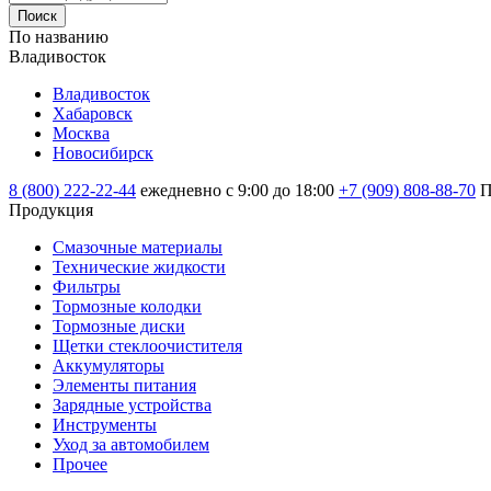
Поиск
По названию
Владивосток
Владивосток
Хабаровск
Москва
Новосибирск
8 (800) 222-22-44
ежедневно с 9:00 до 18:00
+7 (909) 808-88-70
П
Продукция
Смазочные материалы
Технические жидкости
Фильтры
Тормозные колодки
Тормозные диски
Щетки стеклоочистителя
Аккумуляторы
Элементы питания
Зарядные устройства
Инструменты
Уход за автомобилем
Прочее