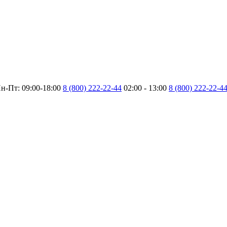
н-Пт: 09:00-18:00
8 (800) 222-22-44
02:00 - 13:00
8 (800) 222-22-4