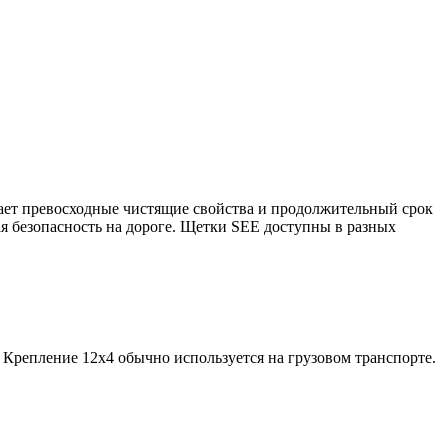
вает превосходные чистящие свойства и продолжительный срок
ая безопасность на дороге. Щетки SEE доступны в разных
. Крепление 12х4 обычно используется на грузовом транспорте.