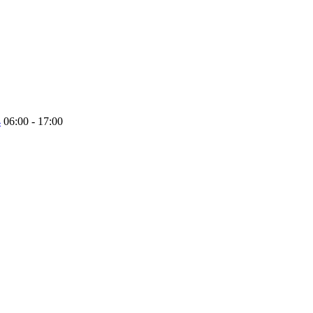
4
06:00 - 17:00