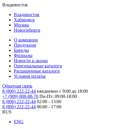
Владивосток
Владивосток
Хабаровск
Москва
Новосибирск
О компании
Продукция
Бренды
Филиалы
Новости и акции
Оригинальные каталоги
Расширенные каталоги
Условия оплаты
Обратная связь
8 (800) 222-22-44
ежедневно с 9:00 до 18:00
+7 (909) 808-88-70
Пн-Пт: 09:00-18:00
8 (800) 222-22-44
02:00 - 13:00
8 (800) 222-22-44
06:00 - 17:00
RUS
ENG