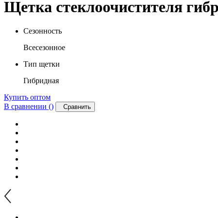
Щетка стеклоочистителя гибр
Сезонность
Всесезонное
Тип щетки
Гибридная
Купить оптом
В сравнении (
)
Сравнить